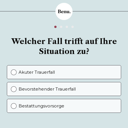
Welcher Fall trifft auf Ihre
Situation zu?
Akuter Trauerfall
Bevorstehender Trauerfall
Bestattungsvorsorge