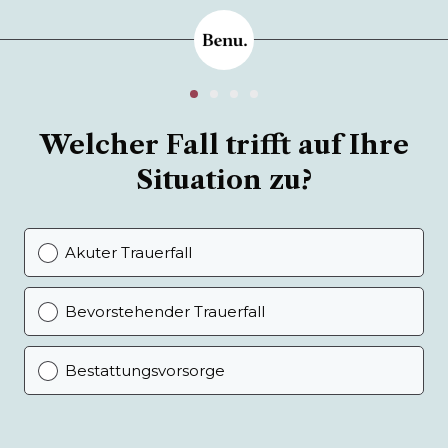
Welcher Fall trifft auf Ihre
Situation zu?
Akuter Trauerfall
Bevorstehender Trauerfall
Bestattungsvorsorge