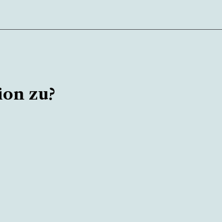
ion zu?