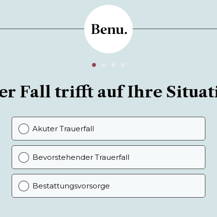
r Fall trifft auf Ihre Situat
Akuter Trauerfall
Bevorstehender Trauerfall
Bestattungsvorsorge