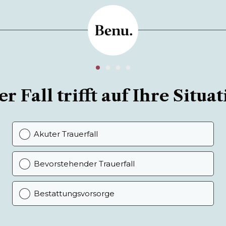
r Fall trifft auf Ihre Situat
Akuter Trauerfall
Bevorstehender Trauerfall
Bestattungsvorsorge