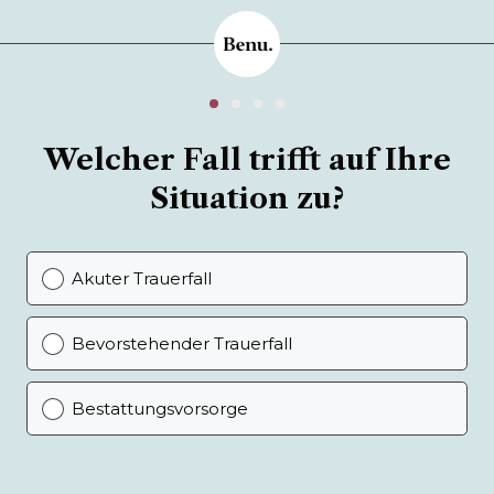
Welcher Fall trifft auf Ihre
Situation zu?
Akuter Trauerfall
Bevorstehender Trauerfall
Bestattungsvorsorge