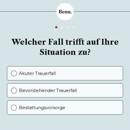
Welcher Fall trifft auf Ihre
Situation zu?
Akuter Trauerfall
Bevorstehender Trauerfall
Bestattungsvorsorge