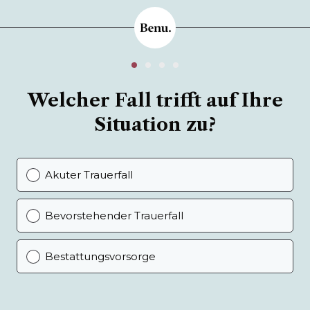
Welcher Fall trifft auf Ihre
Situation zu?
Akuter Trauerfall
Bevorstehender Trauerfall
Bestattungsvorsorge