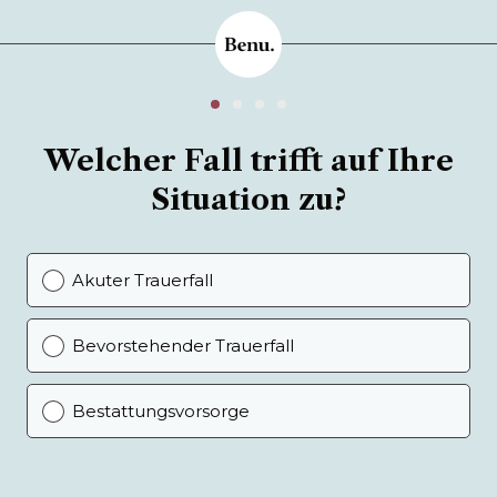
Welcher Fall trifft auf Ihre
Situation zu?
Akuter Trauerfall
Bevorstehender Trauerfall
Bestattungsvorsorge