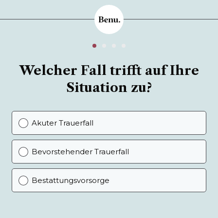
Welcher Fall trifft auf Ihre
Situation zu?
Akuter Trauerfall
Bevorstehender Trauerfall
Bestattungsvorsorge