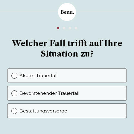
Welcher Fall trifft auf Ihre
Situation zu?
Akuter Trauerfall
Bevorstehender Trauerfall
Bestattungsvorsorge