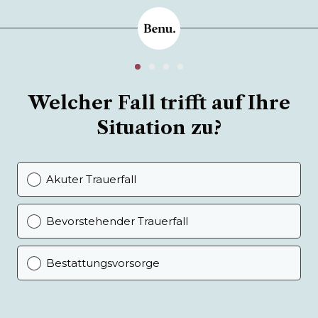
Welcher Fall trifft auf Ihre
Situation zu?
Akuter Trauerfall
Bevorstehender Trauerfall
Bestattungsvorsorge