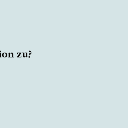
ion zu?