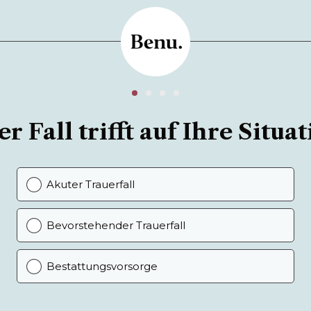
r Fall trifft auf Ihre Situat
Akuter Trauerfall
Bevorstehender Trauerfall
Bestattungsvorsorge