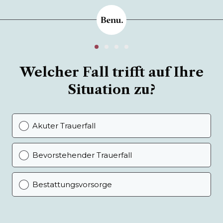
Welcher Fall trifft auf Ihre
Situation zu?
Akuter Trauerfall
Bevorstehender Trauerfall
Bestattungsvorsorge