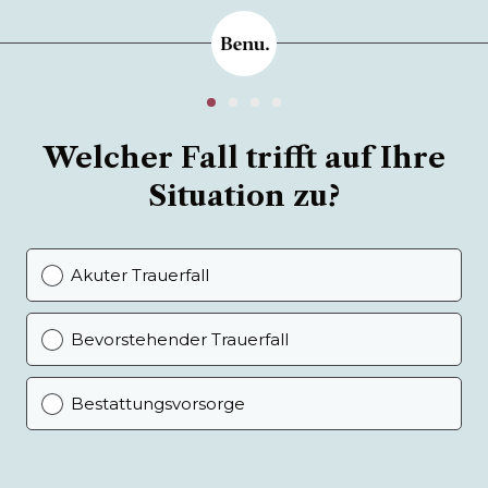
Welcher Fall trifft auf Ihre
Situation zu?
Akuter Trauerfall
Bevorstehender Trauerfall
Bestattungsvorsorge