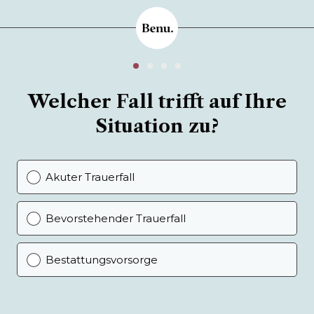
Welcher Fall trifft auf Ihre
Situation zu?
Akuter Trauerfall
Bevorstehender Trauerfall
Bestattungsvorsorge