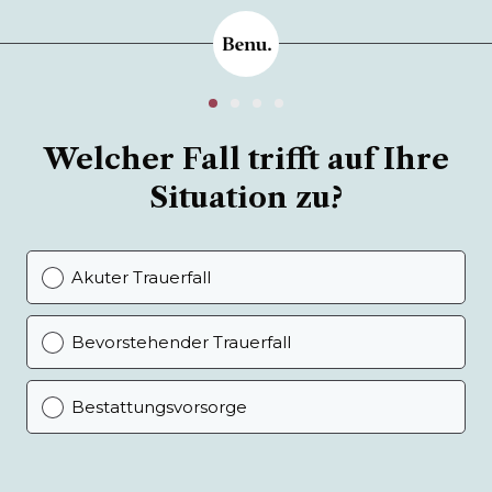
Welcher Fall trifft auf Ihre
Situation zu?
Akuter Trauerfall
Bevorstehender Trauerfall
Bestattungsvorsorge