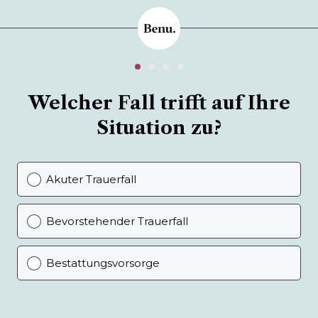
Welcher Fall trifft auf Ihre
Situation zu?
Akuter Trauerfall
Bevorstehender Trauerfall
Bestattungsvorsorge