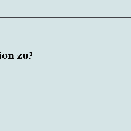
ion zu?