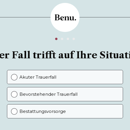
r Fall trifft auf Ihre Situat
Akuter Trauerfall
Bevorstehender Trauerfall
Bestattungsvorsorge