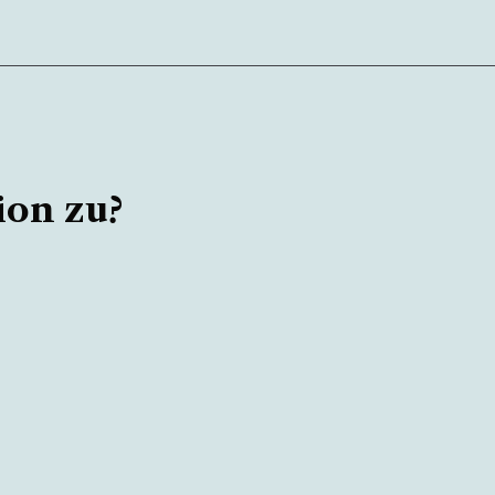
ion zu?