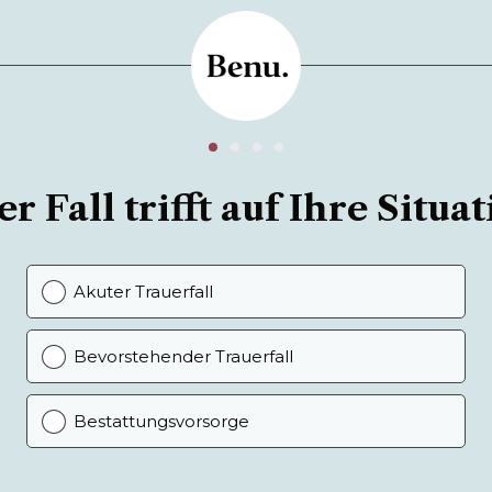
r Fall trifft auf Ihre Situat
Akuter Trauerfall
Bevorstehender Trauerfall
Bestattungsvorsorge