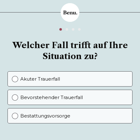
Welcher Fall trifft auf Ihre
Situation zu?
Akuter Trauerfall
Bevorstehender Trauerfall
Bestattungsvorsorge