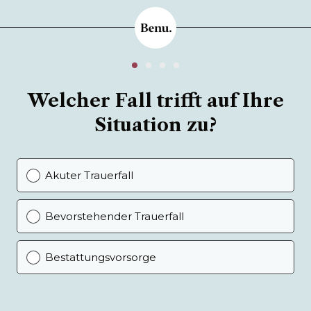
Welcher Fall trifft auf Ihre
Situation zu?
Akuter Trauerfall
Bevorstehender Trauerfall
Bestattungsvorsorge