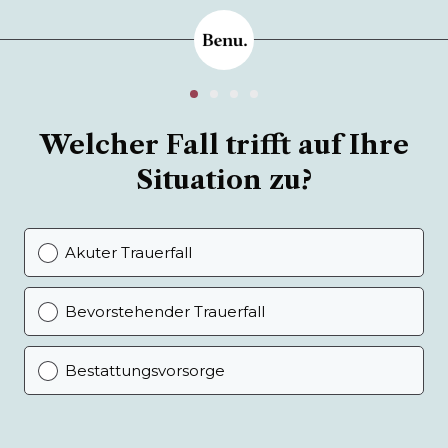
Welcher Fall trifft auf Ihre
Situation zu?
Akuter Trauerfall
Bevorstehender Trauerfall
Bestattungsvorsorge