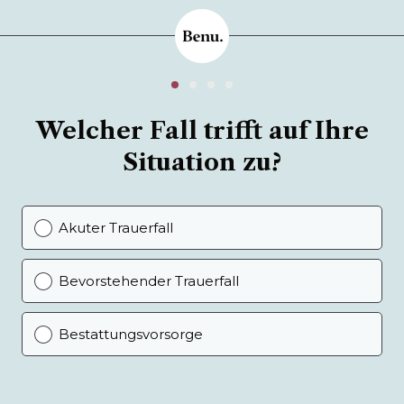
Welcher Fall trifft auf Ihre
Situation zu?
Akuter Trauerfall
Bevorstehender Trauerfall
Bestattungsvorsorge