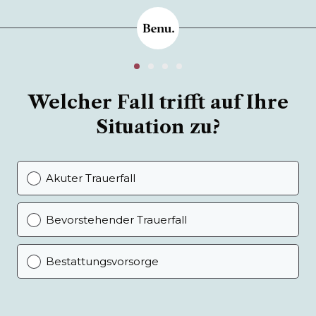
Welcher Fall trifft auf Ihre
Situation zu?
Akuter Trauerfall
Bevorstehender Trauerfall
Bestattungsvorsorge