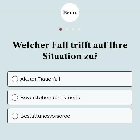
Welcher Fall trifft auf Ihre
Situation zu?
Akuter Trauerfall
Bevorstehender Trauerfall
Bestattungsvorsorge