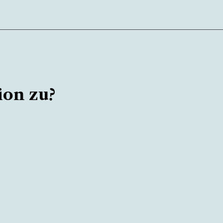
ion zu?