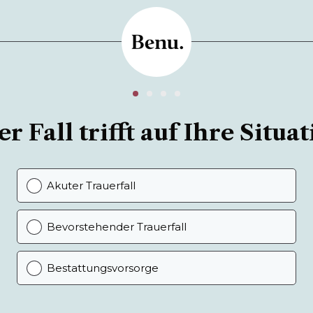
r Fall trifft auf Ihre Situat
Akuter Trauerfall
Bevorstehender Trauerfall
Bestattungsvorsorge