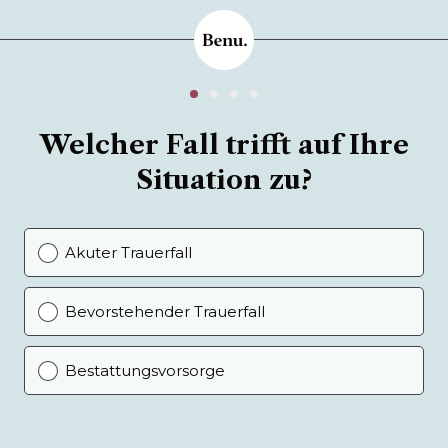
Welcher Fall trifft auf Ihre
Situation zu?
Akuter Trauerfall
Bevorstehender Trauerfall
Bestattungsvorsorge