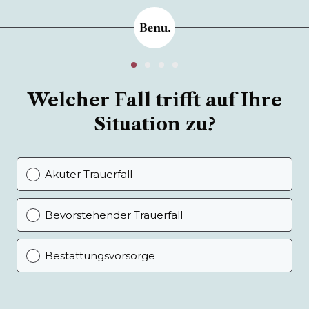
Welcher Fall trifft auf Ihre
Situation zu?
Akuter Trauerfall
Bevorstehender Trauerfall
Bestattungsvorsorge