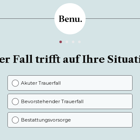
r Fall trifft auf Ihre Situat
Akuter Trauerfall
Bevorstehender Trauerfall
Bestattungsvorsorge