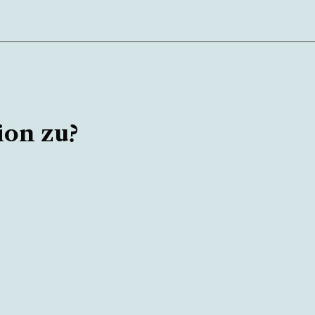
ion zu?