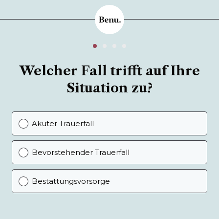
Welcher Fall trifft auf Ihre
Situation zu?
Akuter Trauerfall
Bevorstehender Trauerfall
Bestattungsvorsorge