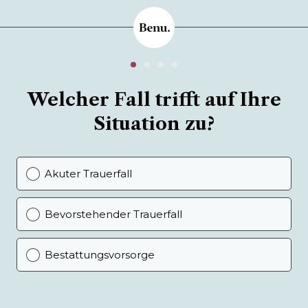
Welcher Fall trifft auf Ihre
Situation zu?
Akuter Trauerfall
Bevorstehender Trauerfall
Bestattungsvorsorge