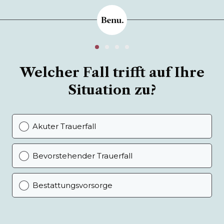
Welcher Fall trifft auf Ihre
Situation zu?
Akuter Trauerfall
Bevorstehender Trauerfall
Bestattungsvorsorge