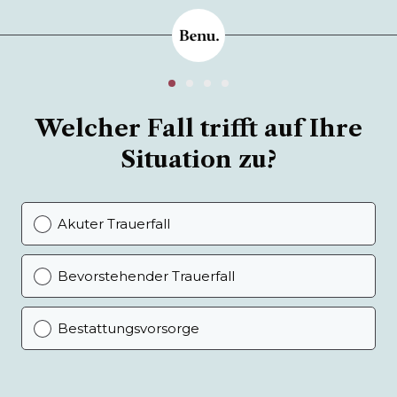
Welcher Fall trifft auf Ihre
Situation zu?
Akuter Trauerfall
Bevorstehender Trauerfall
Bestattungsvorsorge