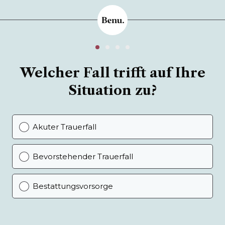
Welcher Fall trifft auf Ihre
Situation zu?
Akuter Trauerfall
Bevorstehender Trauerfall
Bestattungsvorsorge