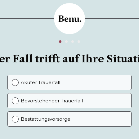
r Fall trifft auf Ihre Situat
Akuter Trauerfall
Bevorstehender Trauerfall
Bestattungsvorsorge