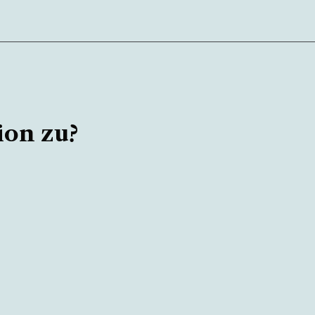
ion zu?