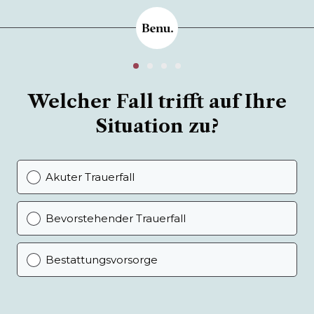
Welcher Fall trifft auf Ihre
Situation zu?
Akuter Trauerfall
Bevorstehender Trauerfall
Bestattungsvorsorge