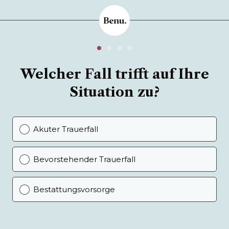
Welcher Fall trifft auf Ihre
Situation zu?
Akuter Trauerfall
Bevorstehender Trauerfall
Bestattungsvorsorge