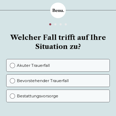
Welcher Fall trifft auf Ihre
Situation zu?
Akuter Trauerfall
Bevorstehender Trauerfall
Bestattungsvorsorge