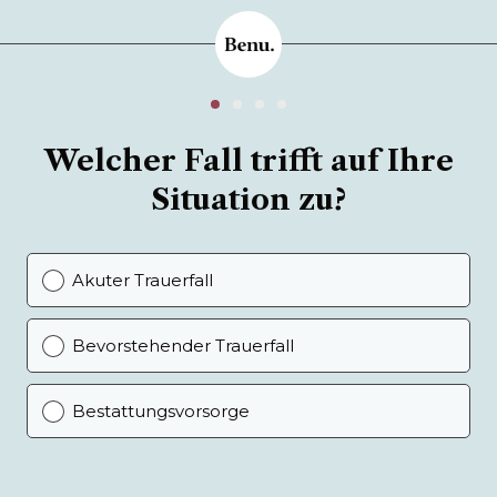
Welcher Fall trifft auf Ihre
Situation zu?
Akuter Trauerfall
Bevorstehender Trauerfall
Bestattungsvorsorge