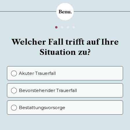
Welcher Fall trifft auf Ihre
Situation zu?
Akuter Trauerfall
Bevorstehender Trauerfall
Bestattungsvorsorge