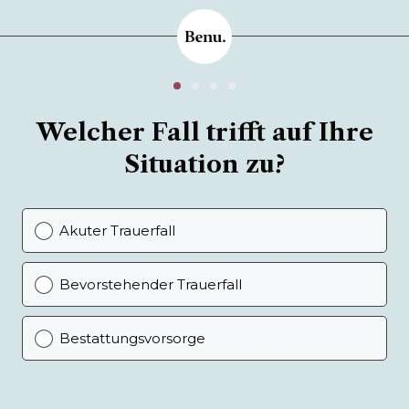
Welcher Fall trifft auf Ihre
Situation zu?
Akuter Trauerfall
Bevorstehender Trauerfall
Bestattungsvorsorge