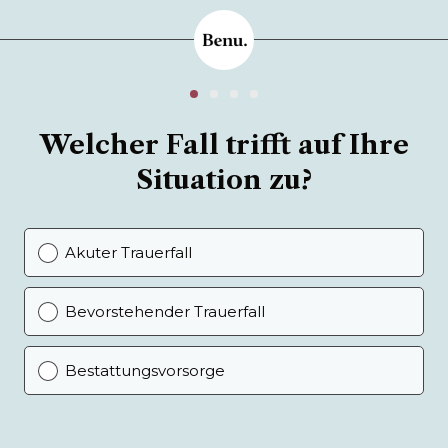
Welcher Fall trifft auf Ihre
Situation zu?
Akuter Trauerfall
Bevorstehender Trauerfall
Bestattungsvorsorge