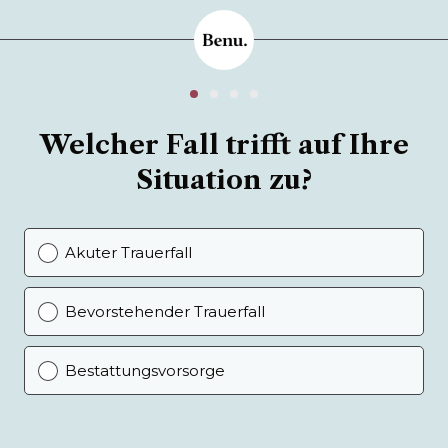
Welcher Fall trifft auf Ihre
Situation zu?
Akuter Trauerfall
Bevorstehender Trauerfall
Bestattungsvorsorge