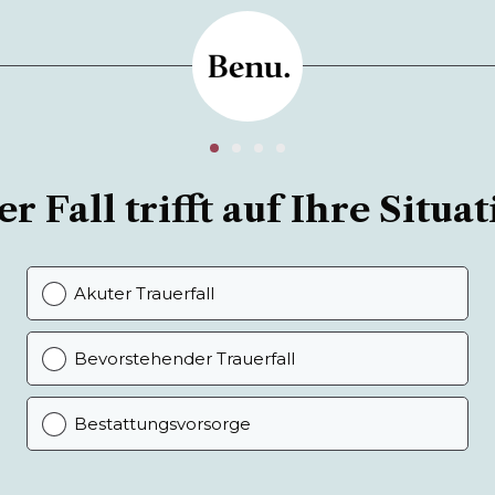
r Fall trifft auf Ihre Situat
Akuter Trauerfall
Bevorstehender Trauerfall
Bestattungsvorsorge