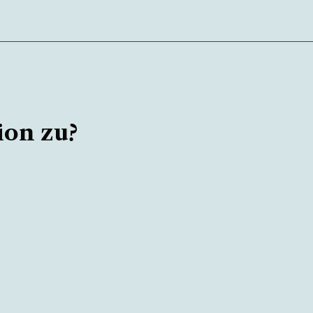
ion zu?