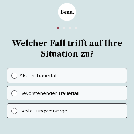
Welcher Fall trifft auf Ihre
Situation zu?
Akuter Trauerfall
Bevorstehender Trauerfall
Bestattungsvorsorge