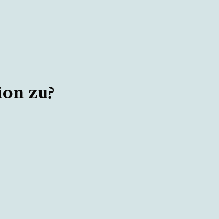
ion zu?