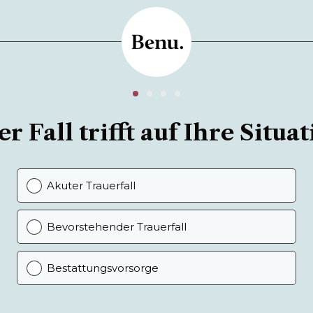
r Fall trifft auf Ihre Situat
Akuter Trauerfall
Bevorstehender Trauerfall
Bestattungsvorsorge