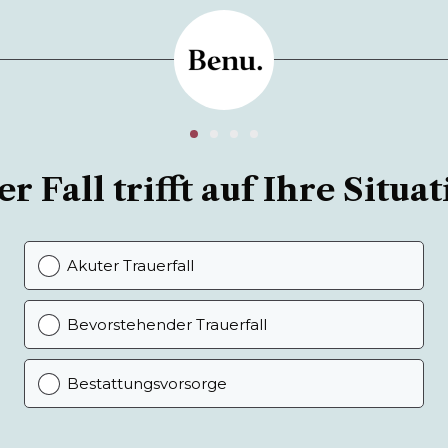
r Fall trifft auf Ihre Situat
Akuter Trauerfall
Bevorstehender Trauerfall
Bestattungsvorsorge