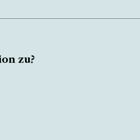
ion zu?