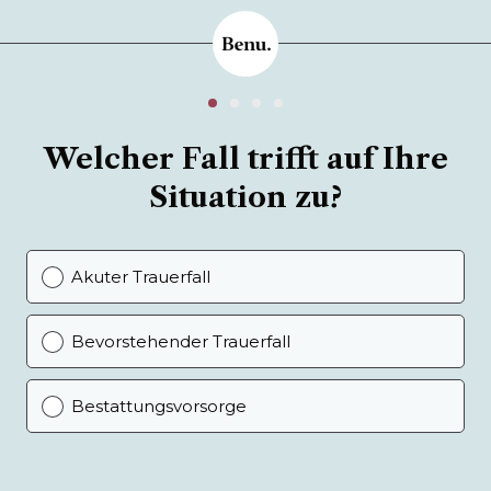
Welcher Fall trifft auf Ihre
Situation zu?
Akuter Trauerfall
Bevorstehender Trauerfall
Bestattungsvorsorge