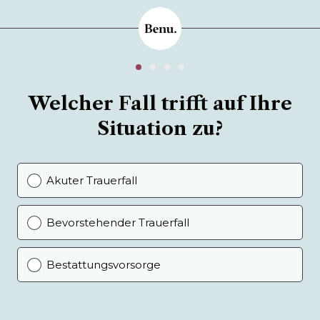
Welcher Fall trifft auf Ihre
Situation zu?
Akuter Trauerfall
Bevorstehender Trauerfall
Bestattungsvorsorge