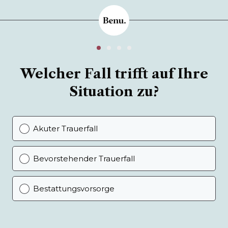
Welcher Fall trifft auf Ihre
Situation zu?
Akuter Trauerfall
Bevorstehender Trauerfall
Bestattungsvorsorge